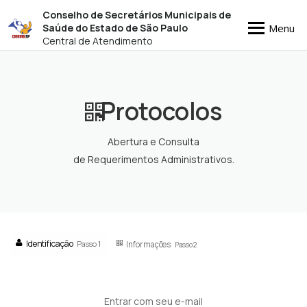
Conselho de Secretários Municipais de
Menu
Saúde do Estado de São Paulo
Central de Atendimento
Protocolos
Abertura e Consulta
de Requerimentos Administrativos.
Identificação
Passo 1
Informações
Passo 2
Entrar com seu e-mail